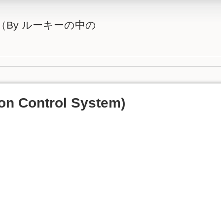
By ルーキーの中の
on Control System)