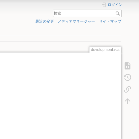
ログイン
最近の変更
メディアマネージャー
サイトマップ
development:vcs