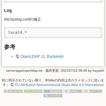
Log
/etc/syslog.confの修正
local4.*                                 
参考
OpenLDAP 11. Backends
serverapps/openldap.txt
· 最終更新:
2021/07/22 08:45
by
hayashi
特に明示されていない限り、本Wikiの内容は次のライセンスに従いま
す：
CC Attribution-Noncommercial-Share Alike 4.0 International