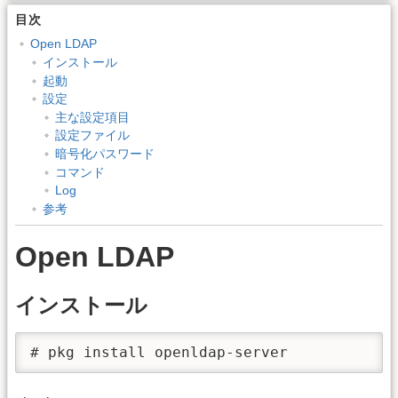
目次
Open LDAP
インストール
起動
設定
主な設定項目
設定ファイル
暗号化パスワード
コマンド
Log
参考
Open LDAP
インストール
# pkg install openldap-server